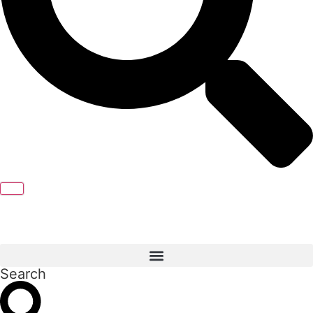
Search