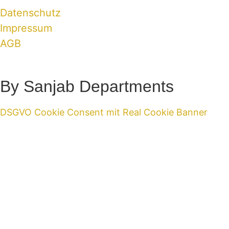
Datenschutz
Impressum
AGB
By Sanjab Departments
DSGVO Cookie Consent mit Real Cookie Banner