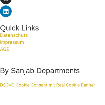
Quick Links
Datenschutz
Impressum
AGB
By Sanjab Departments
DSGVO Cookie Consent mit Real Cookie Banner