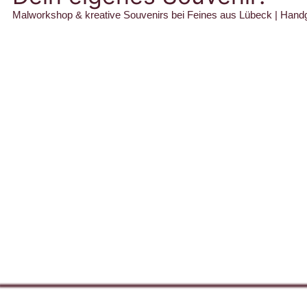
Malworkshop & kreative Souvenirs bei Feines aus Lübeck | Handgema