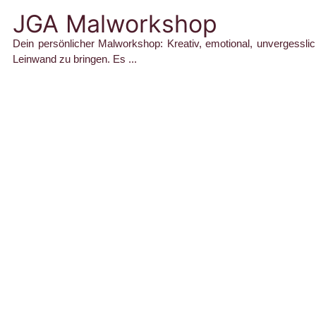
JGA Malworkshop
Dein persönlicher Malworkshop: Kreativ, emotional, unvergessli
Leinwand zu bringen. Es ...