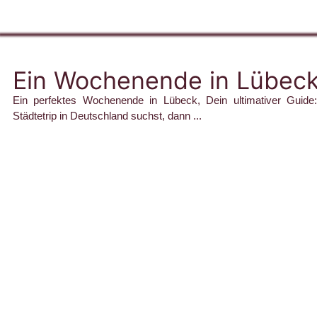
Ein Wochenende in Lübec
Ein perfektes Wochenende in Lübeck, Dein ultimativer Guid
Städtetrip in Deutschland suchst, dann ...