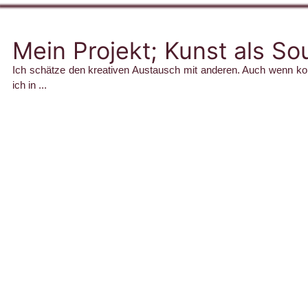
Mein Projekt; Kunst als So
Ich schätze den kreativen Austausch mit anderen. Auch wenn konzen
ich in ...