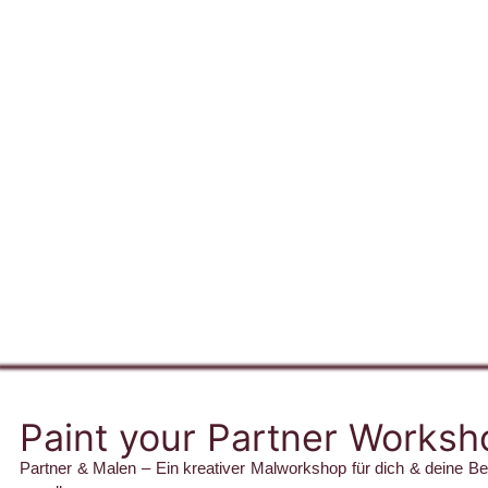
Paint your Partner Worksh
Partner & Malen – Ein kreativer Malworkshop für dich & deine Be