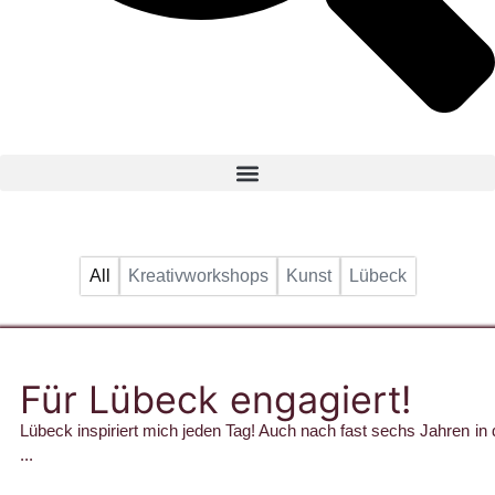
All
Kreativworkshops
Kunst
Lübeck
Für Lübeck engagiert!
Lübeck inspiriert mich jeden Tag! Auch nach fast sechs Jahren in 
...