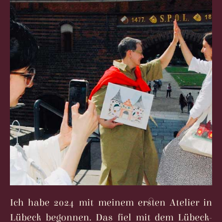
Ich habe 2024 mit meinem ersten Atelier in
Lübeck begonnen. Das fiel mit dem Lübeck-