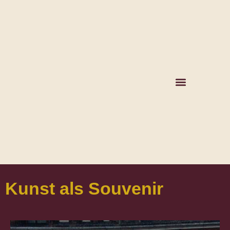
Kunst als Souvenir