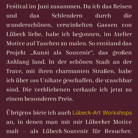
Festival im Juni zusammen. Da ich das Reisen
und das Schlendern durch die
wunderschönen, verwinkelten Gassen von
Lübeck liebe, habe ich begonnen, im Atelier
Motive auf Taschen zu malen. So entstand das
Projekt „Kunst als Souvenir“, das großen
Anklang fand. In der schönen Stadt an der
Trave, mit ihren charmanten Straßen, habe
ich über 100 Unikate geschaffen, die waschbar
sind. Die verbliebenen verkaufe ich jetzt zu
einem besonderen Preis.
Übrigens biete ich auch
Lübeck-Art Workshops
an, in denen man mit mir Lübecker Motive
malt – als Lübeck-Souvenir für Besucher,