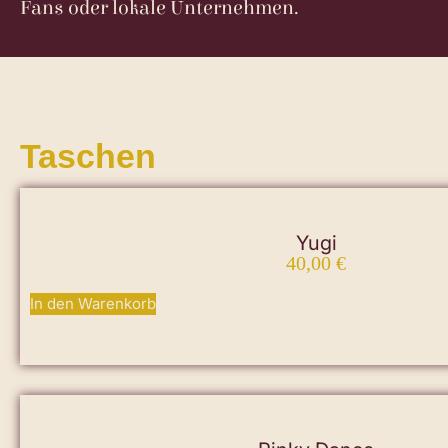
Fans oder lokale Unternehmen.
Taschen
Yugi
40,00
€
In den Warenkorb