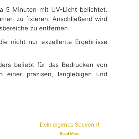
a 5 Minuten mit UV-Licht belichtet.
men zu fixieren. Anschließend wird
sbereiche zu entfernen.
ie nicht nur exzellente Ergebnisse
nders beliebt für das Bedrucken von
h einer präzisen, langlebigen und
Dein eigenes Souvenir!
Read More