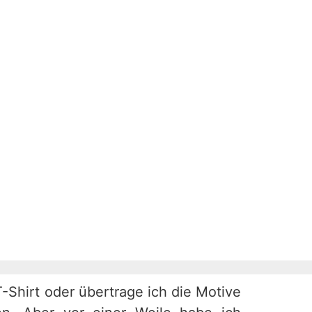
Shirt oder übertrage ich die Motive