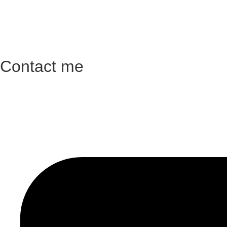
Contact me