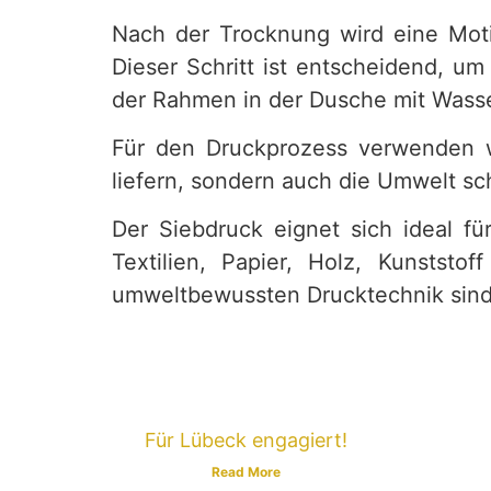
Nach der Trocknung wird eine Motiv
Dieser Schritt ist entscheidend, 
der Rahmen in der Dusche mit Wasse
Für den Druckprozess verwenden wi
liefern, sondern auch die Umwelt s
Der Siebdruck eignet sich ideal fü
Textilien, Papier, Holz, Kunstst
umweltbewussten Drucktechnik sind, 
Für Lübeck engagiert!
Read More