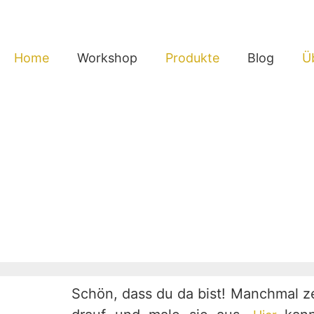
Home
Workshop
Produkte
Blog
Ü
Schön, dass du da bist! Manchmal z