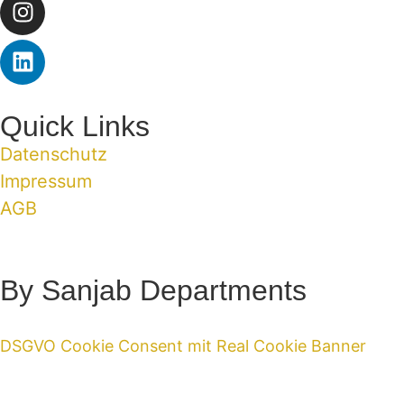
Quick Links
Datenschutz
Impressum
AGB
By Sanjab Departments
DSGVO Cookie Consent mit Real Cookie Banner