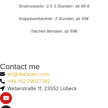
Strukturpaste- 2.5-3 Stunden- ab 89 €
Kreppbandtechnik- 2 Stunden, ab 59€
Taschen Bemalen, ab 89€
Contact me
art@alarazavi.com
+49 152 29527262
Weberstraße 1f, 23552 Lübeck