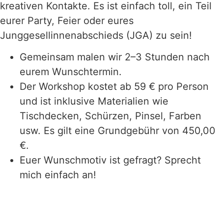
kreativen Kontakte. Es ist einfach toll, ein Teil
eurer Party, Feier oder eures
Junggesellinnenabschieds (JGA) zu sein!
Gemeinsam malen wir 2–3 Stunden nach
eurem Wunschtermin.
Der Workshop kostet ab 59 € pro Person
und ist inklusive Materialien wie
Tischdecken, Schürzen, Pinsel, Farben
usw. Es gilt eine Grundgebühr von 450,00
€.
Euer Wunschmotiv ist gefragt? Sprecht
mich einfach an!