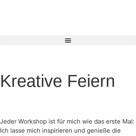
Kreative Feiern
Jeder Workshop ist für mich wie das erste Mal:
Ich lasse mich inspirieren und genieße die