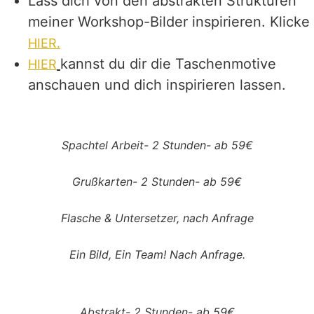
Lass dich von den abstrakten Strukturen
meiner Workshop-Bilder inspirieren. Klicke
HIER.
kannst du dir die Taschenmotive
HIER
anschauen und dich inspirieren lassen.
Spachtel Arbeit- 2 Stunden- ab 59€
Grußkarten- 2 Stunden- ab 59€
Flasche & Untersetzer, nach Anfrage
Ein Bild, Ein Team! Nach Anfrage.
Abstrakt- 2 Stunden- ab 59€