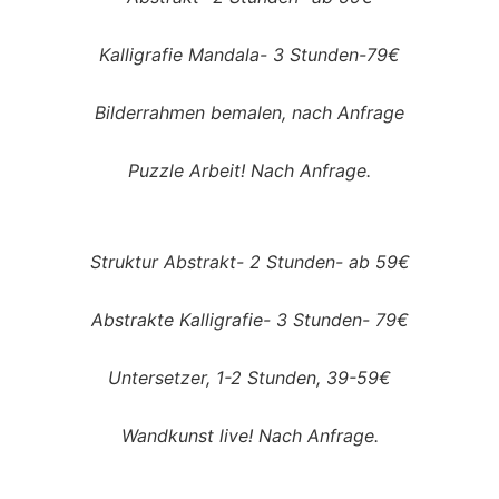
Kalligrafie Mandala- 3 Stunden-79€
Bilderrahmen bemalen, nach Anfrage
Puzzle Arbeit! Nach Anfrage.
Struktur Abstrakt- 2 Stunden- ab 59€
Abstrakte Kalligrafie- 3 Stunden- 79€
Untersetzer, 1-2 Stunden, 39-59€
Wandkunst live! Nach Anfrage.